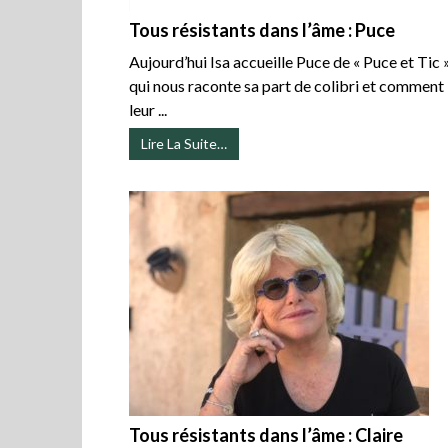
Tous résistants dans l’âme : Puce
Aujourd’hui Isa accueille Puce de « Puce et Tic 
qui nous raconte sa part de colibri et comment
leur ...
Lire La Suite…
Tous résistants dans l’âme : Claire