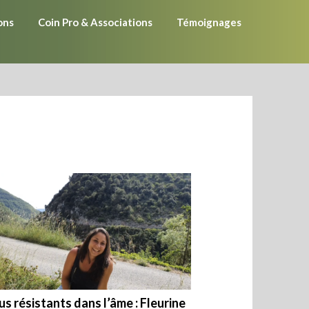
ons
Coin Pro & Associations
Témoignages
us résistants dans l’âme : Fleurine