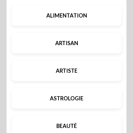
ALIMENTATION
ARTISAN
ARTISTE
ASTROLOGIE
BEAUTÉ