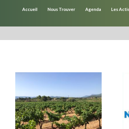
Accueil
Nous Trouver
Agenda
Les Acti