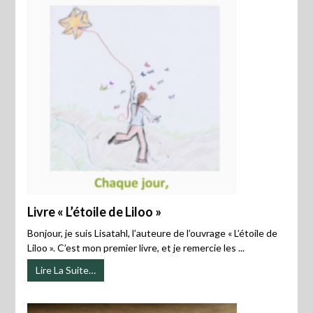
Livre « L’étoile de Liloo »
Bonjour, je suis Lisatahl, l’auteure de l’ouvrage « L’étoile de
Liloo ». C’est mon premier livre, et je remercie les ...
Lire La Suite…