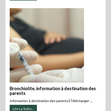
Bronchiolite, information à destination des
parents
Information à destination des parents2Télécharger ...
Lire La Suite…