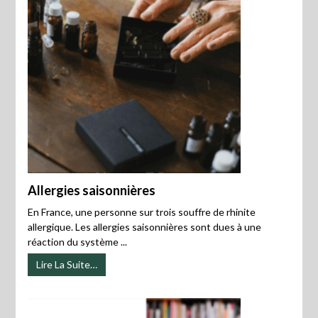
Allergies saisonnières
En France, une personne sur trois souffre de rhinite
allergique. Les allergies saisonnières sont dues à une
réaction du système ...
Lire La Suite…