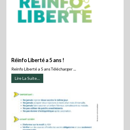
Réinfo Liberté a 5 ans !
Reinfo Liberté a 5 ansTélécharger ...
Lire La Suite…