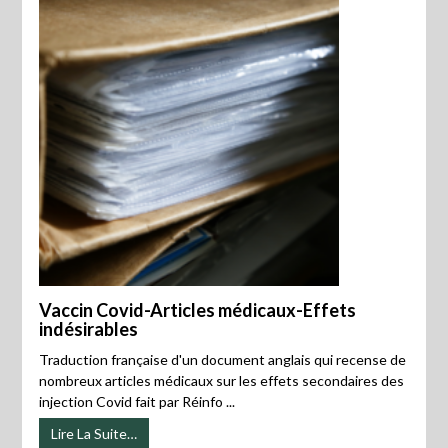
Vaccin Covid-Articles médicaux-Effets
indésirables
Traduction française d'un document anglais qui recense de
nombreux articles médicaux sur les effets secondaires des
injection Covid fait par Réinfo ...
Lire La Suite…