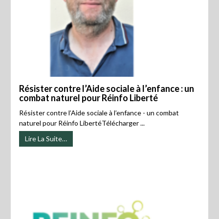
Résister contre l’Aide sociale à l’enfance : un
combat naturel pour Réinfo Liberté
Résister contre l’Aide sociale à l’enfance - un combat
naturel pour Réinfo LibertéTélécharger ...
Lire La Suite…