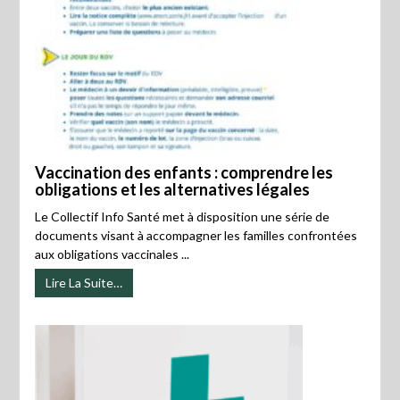
Vaccination des enfants : comprendre les
obligations et les alternatives légales
Le Collectif Info Santé met à disposition une série de
documents visant à accompagner les familles confrontées
aux obligations vaccinales ...
Lire La Suite…