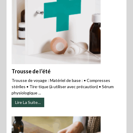
Trousse de l’été
Trousse de voyage : Matériel de base : • Compresses
stériles • Tire-tique (à utiliser avec précaution) • Sérum
physiologique ...
Lire La Suite…