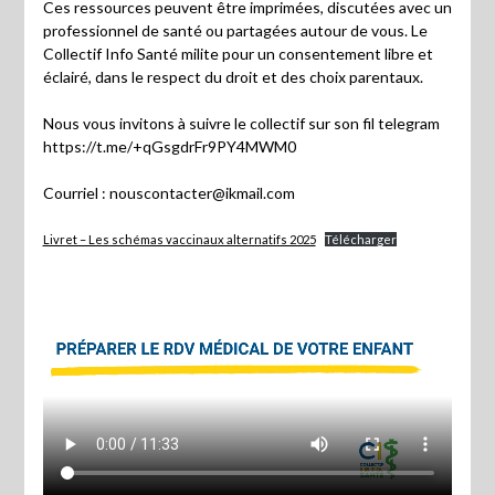
Ces ressources peuvent être imprimées, discutées avec un
professionnel de santé ou partagées autour de vous. Le
Collectif Info Santé milite pour un consentement libre et
éclairé, dans le respect du droit et des choix parentaux.
Nous vous invitons à suivre le collectif sur son fil telegram
https://t.me/+qGsgdrFr9PY4MWM0
Courriel : nouscontacter@ikmail.com
Livret – Les schémas vaccinaux alternatifs 2025
Télécharger