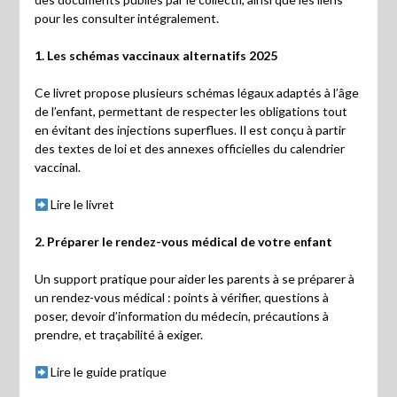
pour les consulter intégralement.
1. Les schémas vaccinaux alternatifs 2025
Ce livret propose plusieurs schémas légaux adaptés à l’âge
de l’enfant, permettant de respecter les obligations tout
en évitant des injections superflues. Il est conçu à partir
des textes de loi et des annexes officielles du calendrier
vaccinal.
Lire le livret
2. Préparer le rendez-vous médical de votre enfant
Un support pratique pour aider les parents à se préparer à
un rendez-vous médical : points à vérifier, questions à
poser, devoir d’information du médecin, précautions à
prendre, et traçabilité à exiger.
Lire le guide pratique