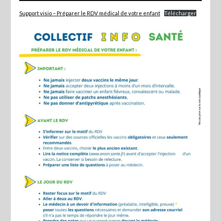
Support visio – Préparer le RDV médical de votre enfant
Télécharger