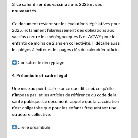
3. Le calendrier des vaccinations 2025 et ses
nouveautés
Ce document revient sur les évolutions législatives pour
2025, notamment l’élargissement des obligations aux
vaccins contre les méningocoques B et ACWY pour les
enfants de moins de 2 ans en collectivité. Il détaille aussi
les pièges à éviter et les pages clés du calendrier officiel.
Consulter le décryptage
4. Préambule et cadre légal
Une mise au point claire sur ce que dit la loi, ce qu’elle
n’impose pas, et les articles de référence du code de la
santé publique. Le document rappelle que la vaccination
n’est obligatoire que pour les enfants fréquentant une
structure collective.
Lire le préambule