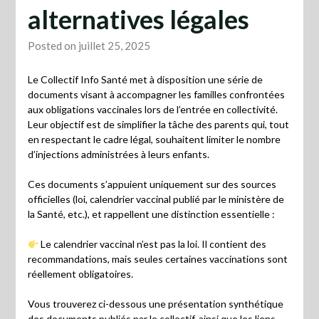
alternatives légales
Posted on juillet 25, 2025
Le Collectif Info Santé met à disposition une série de
documents visant à accompagner les familles confrontées
aux obligations vaccinales lors de l’entrée en collectivité.
Leur objectif est de simplifier la tâche des parents qui, tout
en respectant le cadre légal, souhaitent limiter le nombre
d’injections administrées à leurs enfants.
Ces documents s’appuient uniquement sur des sources
officielles (loi, calendrier vaccinal publié par le ministère de
la Santé, etc.), et rappellent une distinction essentielle :
Le calendrier vaccinal n’est pas la loi. Il contient des
recommandations, mais seules certaines vaccinations sont
réellement obligatoires.
Vous trouverez ci-dessous une présentation synthétique
des documents publiés par le collectif, ainsi que les liens