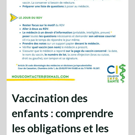
Vaccination des
enfants : comprendre
les obligations et les