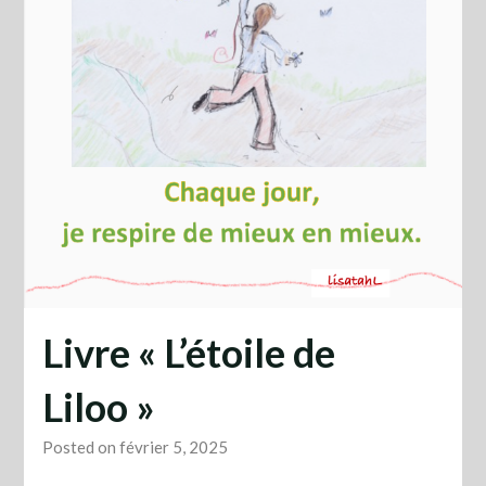
Livre « L’étoile de
Liloo »
Posted on février 5, 2025