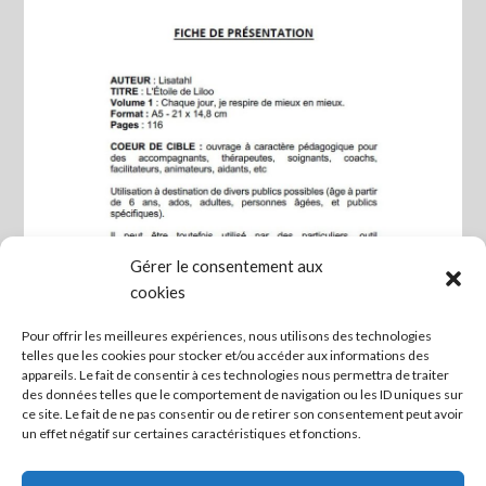
Gérer le consentement aux
cookies
Pour offrir les meilleures expériences, nous utilisons des technologies
telles que les cookies pour stocker et/ou accéder aux informations des
appareils. Le fait de consentir à ces technologies nous permettra de traiter
des données telles que le comportement de navigation ou les ID uniques sur
ce site. Le fait de ne pas consentir ou de retirer son consentement peut avoir
un effet négatif sur certaines caractéristiques et fonctions.