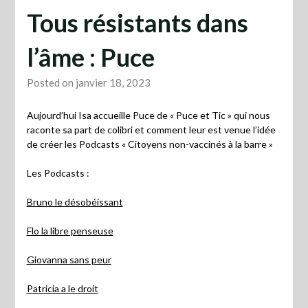
Tous résistants dans
l’âme : Puce
Posted on janvier 18, 2023
Aujourd’hui Isa accueille Puce de « Puce et Tic » qui nous
raconte sa part de colibri et comment leur est venue l’idée
de créer les Podcasts « Citoyens non-vaccinés à la barre »
Les Podcasts :
Bruno le désobéissant
Flo la libre penseuse
Giovanna sans peur
Patricia a le droit