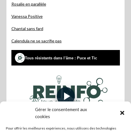
Rosalie en parallèle
Vanessa Positive
Chantal sans fard
Calendula ne se sacrifie pas
Gérer le consentement aux
cookies
Pour offrir les meilleures expériences, nous utilisons des technologies