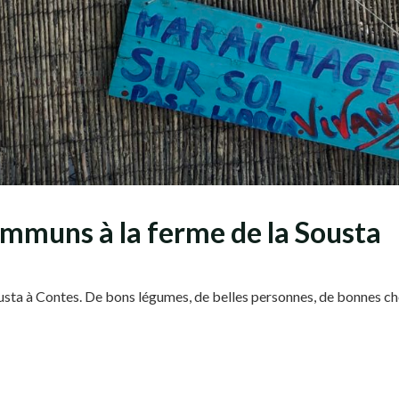
mmuns à la ferme de la Sousta
sta à Contes. De bons légumes, de belles personnes, de bonnes 