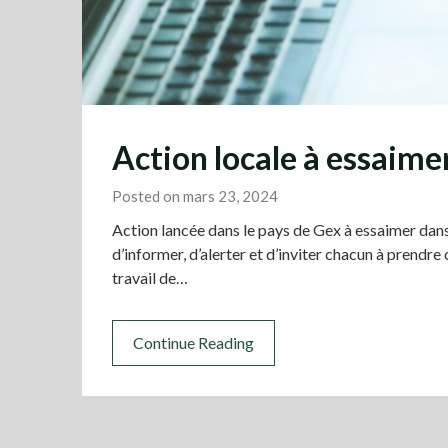
Action locale à essaime
Posted on mars 23, 2024
Action lancée dans le pays de Gex à essaimer dans 
d’informer, d’alerter et d’inviter chacun à prendre
travail de…
Continue Reading