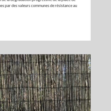
mues par des valeurs communes de résistance au