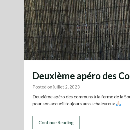
Deuxième apéro des Co
Posted on juillet 2, 2023
Deuxième apéro des communs à la ferme de la Sou
pour son accueil toujours aussi chaleureux
Continue Reading