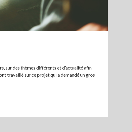
s, sur des thèmes différents et d’actualité afin
ont travaillé sur ce projet qui a demandé un gros