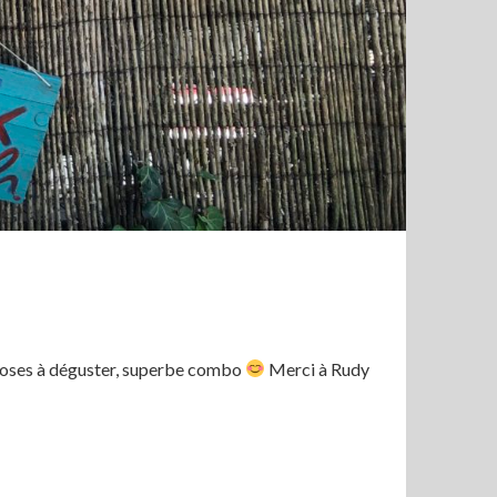
choses à déguster, superbe combo
Merci à Rudy