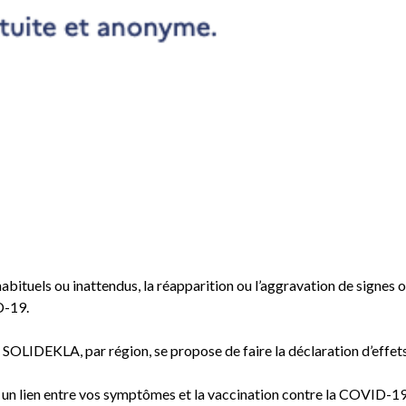
nhabituels ou inattendus, la réapparition ou l’aggravation de signes
D-19.
SOLIDEKLA, par région, se propose de faire la déclaration d’effets
n un lien entre vos symptômes et la vaccination contre la COVID-19