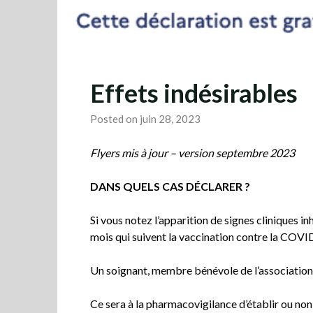
Effets indésirables
Posted on juin 28, 2023
Flyers mis à jour – version septembre 2023
DANS QUELS CAS DÉCLARER ?
Si vous notez l’apparition de signes cliniques i
mois qui suivent la vaccination contre la COVI
Un soignant, membre bénévole de l’association 
Ce sera à la pharmacovigilance d’établir ou no