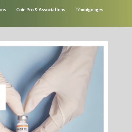
ons
Coin Pro & Associations
Témoignages