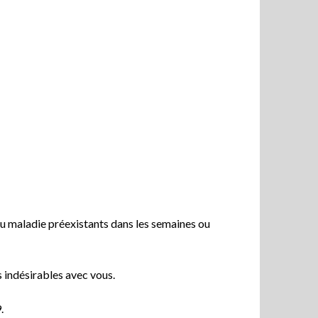
 ou maladie préexistants dans les semaines ou
 indésirables avec vous.
.