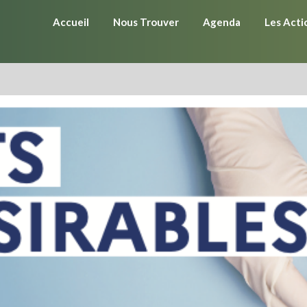
Accueil
Nous Trouver
Agenda
Les Acti