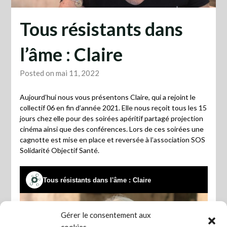
Tous résistants dans
l’âme : Claire
Posted on mai 11, 2022
Aujourd’hui nous vous présentons Claire, qui a rejoint le
collectif 06 en fin d’année 2021. Elle nous reçoit tous les 15
jours chez elle pour des soirées apéritif partagé projection
cinéma ainsi que des conférences. Lors de ces soirées une
cagnotte est mise en place et reversée à l’association SOS
Solidarité Objectif Santé.
Gérer le consentement aux