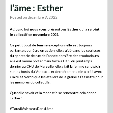
l’âme : Esther
Posted on décembre 9, 2022
Aujourd’hui nous vous présentons Esther qui a rejoint
le collectif en novembre 2021.
Ce petit bout de femme exceptionnelle est toujours
partante pour être en action, elle a aidé dans les coulisses
du spectacle de rue de l’année dernière des troubadours,
elle est venue porter main forte à l’ICS du printemps
dernier au CHU de Marseille, elle a fait la femme sandwich
sur les bords du Var etc … et dernièrement elle a créé avec
Claire et Véronique les ateliers de la graine à l’assiette pour
les membres du collectifs.
Quand le savoir et la modestie se rencontre cela donne
Esther !
#TousRésistantsDansLâme