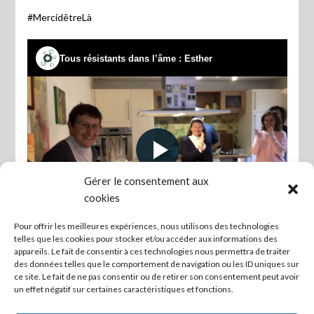
#MercidêtreLà
Gérer le consentement aux
cookies
Pour offrir les meilleures expériences, nous utilisons des technologies
telles que les cookies pour stocker et/ou accéder aux informations des
appareils. Le fait de consentir à ces technologies nous permettra de traiter
des données telles que le comportement de navigation ou les ID uniques sur
ce site. Le fait de ne pas consentir ou de retirer son consentement peut avoir
un effet négatif sur certaines caractéristiques et fonctions.
atelier
Cuisine