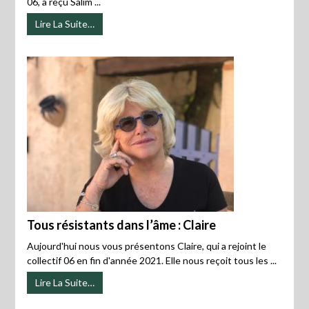
06, a reçu Salim ...
Lire La Suite…
Tous résistants dans l’âme : Claire
Aujourd'hui nous vous présentons Claire, qui a rejoint le
collectif 06 en fin d'année 2021. Elle nous reçoit tous les ...
Lire La Suite…