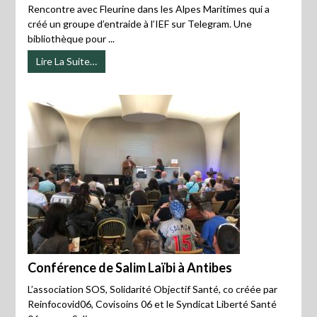
Rencontre avec Fleurine dans les Alpes Maritimes qui a
créé un groupe d’entraide à l’IEF sur Telegram. Une
bibliothèque pour ...
Lire La Suite…
Conférence de Salim Laïbi à Antibes
L’association SOS, Solidarité Objectif Santé, co créée par
Reinfocovid06, Covisoins 06 et le Syndicat Liberté Santé