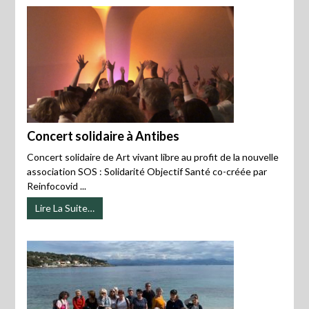
Concert solidaire à Antibes
Concert solidaire de Art vivant libre au profit de la nouvelle
association SOS : Solidarité Objectif Santé co-créée par
Reinfocovid ...
Lire La Suite…