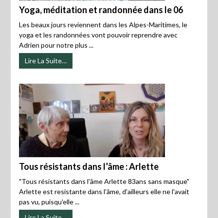
Yoga, méditation et randonnée dans le 06
Les beaux jours reviennent dans les Alpes-Maritimes, le
yoga et les randonnées vont pouvoir reprendre avec
Adrien pour notre plus ...
Lire La Suite…
Tous résistants dans l’âme : Arlette
"Tous résistants dans l'âme Arlette 83ans sans masque"
Arlette est resistante dans l'âme, d'ailleurs elle ne l'avait
pas vu, puisqu'elle ...
Lire La Suite…