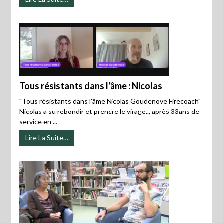
Tous résistants dans l’âme : Nicolas
"Tous résistants dans l'âme Nicolas Goudenove Firecoach"
Nicolas a su rebondir et prendre le virage.., après 33ans de
service en ...
Lire La Suite…