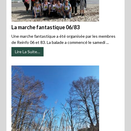
La marche fantastique 06/83
Une marche fantastique a été organisée par les membres
de Reinfo 06 et 83. La balade a commencé le samedi ...
Lire La Suite…