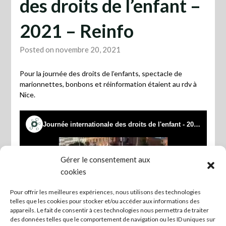
des droits de l’enfant –
2021 – Reinfo
Posted on novembre 20, 2021
Pour la journée des droits de l’enfants, spectacle de
marionnettes, bonbons et réinformation étaient au rdv à
Nice.
Gérer le consentement aux
cookies
Pour offrir les meilleures expériences, nous utilisons des technologies
telles que les cookies pour stocker et/ou accéder aux informations des
appareils. Le fait de consentir à ces technologies nous permettra de traiter
des données telles que le comportement de navigation ou les ID uniques sur