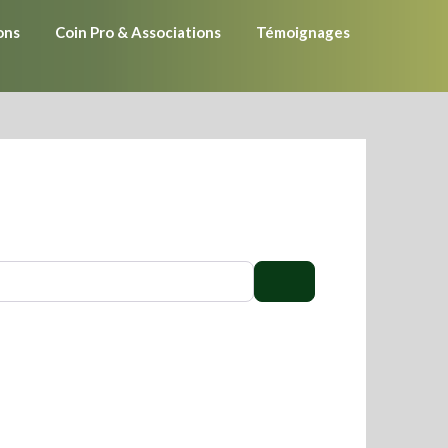
ons
Coin Pro & Associations
Témoignages
Search