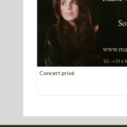
Concert privé