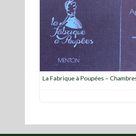
La Fabrique à Poupées – Chambre