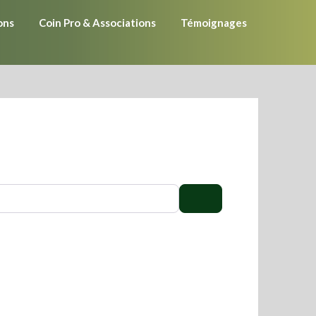
ons
Coin Pro & Associations
Témoignages
Search