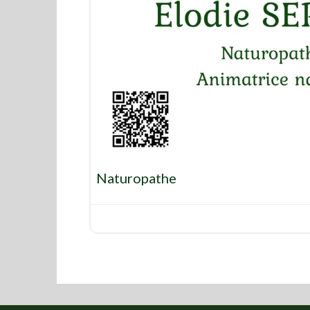
Naturopathe