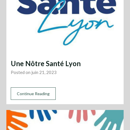
Une Nôtre Santé Lyon
Posted on juin 21, 2023
Continue Reading