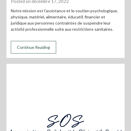
Posted on décembre 17, 2022
Notre mission est l’assistance et le soutien psychologique,
physique, matériel, alimentaire, éducatif, financier et
juridique aux personnes contraintes de suspendre leur
activité professionnelle suite aux restrictions sanitaires.
Continue Reading