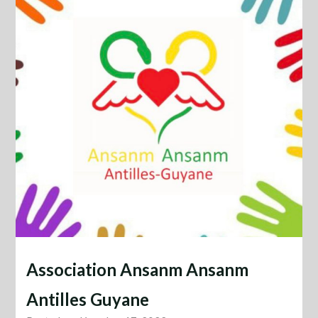
Association Ansanm Ansanm
Antilles Guyane