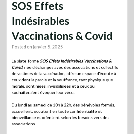
SOS Effets
Indésirables
Vaccinations & Covid
Posted on janvier 5, 2025
La plate-forme
SOS Effets Indésirables Vaccinations &
Covid
, née d’échanges avec des associations et collectifs
de victimes de la vaccination, offre un espace d’écoute à
ceux dont la parole et la souffrance, tant physique que
morale, sont niées, invisibilisées et à ceux qui
souhaiteraient évoquer leur vécu.
Du lundi au samedi de 10h à 22h, des bénévoles formés,
accueillent, écoutent en toute confidentialité et
bienveillance et orientent selon les besoins vers des
associations.