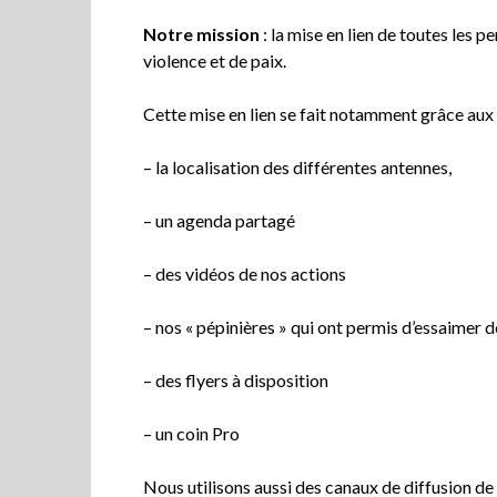
Notre mission
: la mise en lien de toutes les p
violence et de paix.
Cette mise en lien se fait notamment grâce au
– la localisation des différentes antennes,
– un agenda partagé
– des vidéos de nos actions
– nos « pépinières » qui ont permis d’essaimer 
– des flyers à disposition
– un coin Pro
Nous utilisons aussi des canaux de diffusion de