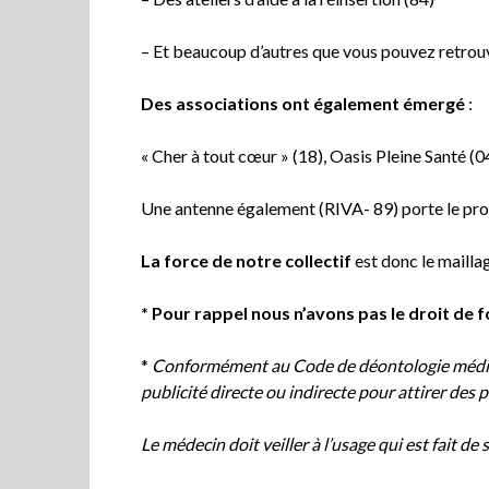
– Et beaucoup d’autres que vous pouvez retrouv
Des associations ont également émergé
:
« Cher à tout cœur » (18), Oasis Pleine Santé (
Une antenne également (RIVA- 89) porte le proje
La force de notre collectif
est donc le maillag
* Pour rappel nous n’avons pas le droit de 
*
Conformément au Code de déontologie médicale
publicité directe ou indirecte pour attirer des p
Le médecin doit veiller à l’usage qui est fait de