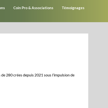
ons
Coin Pro & Associations
Témoignages
s de 280 crées depuis 2021 sous l’impulsion de