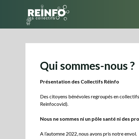
Skip
to
content
Qui sommes-nous ?
Présentation des Collectifs Réinfo
Des citoyens bénévoles regroupés en collectifs 
Reinfocovid).
Nous ne sommes ni un pôle santé ni des pr
A l’automne 2022, nous avons pris notre envol.