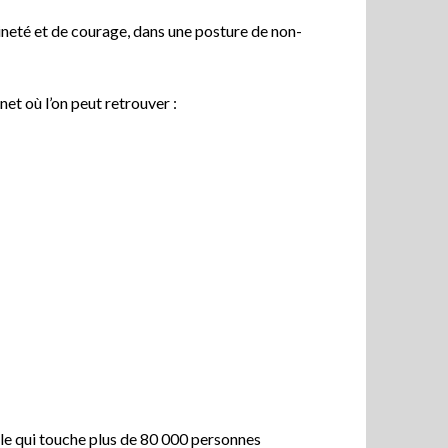
eraineté et de courage, dans une posture de non-
net où l’on peut retrouver :
lle qui touche plus de 80 000 personnes