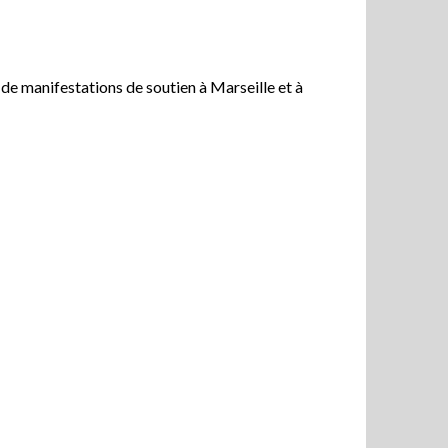
 de manifestations de soutien à Marseille et à