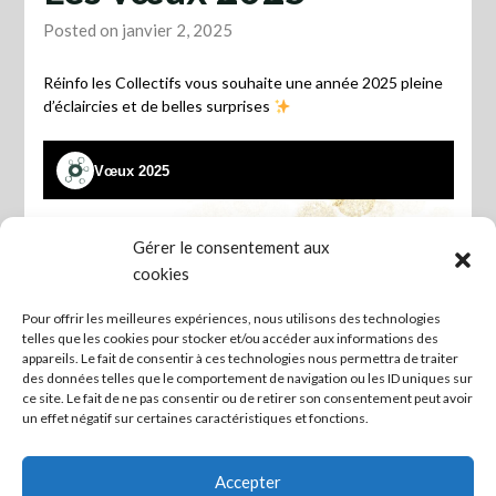
Posted on janvier 2, 2025
Réinfo les Collectifs vous souhaite une année 2025 pleine
d’éclaircies et de belles surprises
Gérer le consentement aux
cookies
Pour offrir les meilleures expériences, nous utilisons des technologies
telles que les cookies pour stocker et/ou accéder aux informations des
appareils. Le fait de consentir à ces technologies nous permettra de traiter
des données telles que le comportement de navigation ou les ID uniques sur
ce site. Le fait de ne pas consentir ou de retirer son consentement peut avoir
un effet négatif sur certaines caractéristiques et fonctions.
Accepter