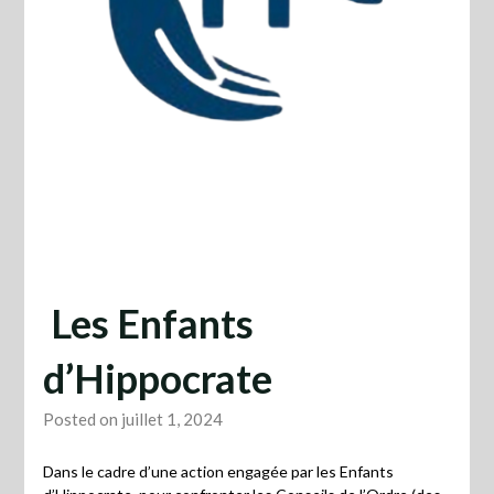
Les Enfants
d’Hippocrate
Posted on juillet 1, 2024
Dans le cadre d’une action engagée par les Enfants