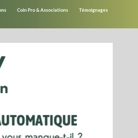
ons
Coin Pro & Associations
Témoignages