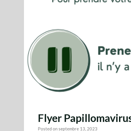
Flyer Papillomaviru
Posted on septembre 13, 2023