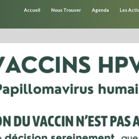
Accueil
Nous Trouver
Agenda
Les Acti