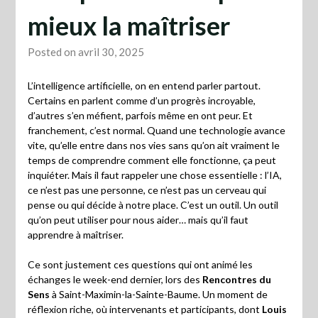
mieux la maîtriser
Posted on avril 30, 2025
L’intelligence artificielle, on en entend parler partout.
Certains en parlent comme d’un progrès incroyable,
d’autres s’en méfient, parfois même en ont peur. Et
franchement, c’est normal. Quand une technologie avance
vite, qu’elle entre dans nos vies sans qu’on ait vraiment le
temps de comprendre comment elle fonctionne, ça peut
inquiéter. Mais il faut rappeler une chose essentielle : l’IA,
ce n’est pas une personne, ce n’est pas un cerveau qui
pense ou qui décide à notre place. C’est un outil. Un outil
qu’on peut utiliser pour nous aider… mais qu’il faut
apprendre à maîtriser.
Ce sont justement ces questions qui ont animé les
échanges le week-end dernier, lors des
Rencontres du
Sens
à Saint-Maximin-la-Sainte-Baume. Un moment de
réflexion riche, où intervenants et participants, dont
Louis