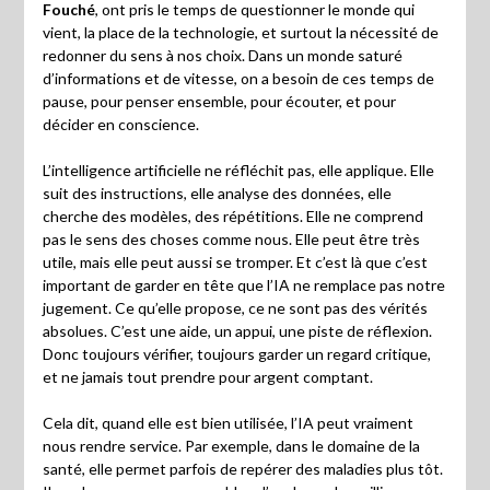
Fouché
, ont pris le temps de questionner le monde qui
vient, la place de la technologie, et surtout la nécessité de
redonner du sens à nos choix. Dans un monde saturé
d’informations et de vitesse, on a besoin de ces temps de
pause, pour penser ensemble, pour écouter, et pour
décider en conscience.
L’intelligence artificielle ne réfléchit pas, elle applique. Elle
suit des instructions, elle analyse des données, elle
cherche des modèles, des répétitions. Elle ne comprend
pas le sens des choses comme nous. Elle peut être très
utile, mais elle peut aussi se tromper. Et c’est là que c’est
important de garder en tête que l’IA ne remplace pas notre
jugement. Ce qu’elle propose, ce ne sont pas des vérités
absolues. C’est une aide, un appui, une piste de réflexion.
Donc toujours vérifier, toujours garder un regard critique,
et ne jamais tout prendre pour argent comptant.
Cela dit, quand elle est bien utilisée, l’IA peut vraiment
nous rendre service. Par exemple, dans le domaine de la
santé, elle permet parfois de repérer des maladies plus tôt.