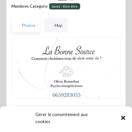
Membres Category:
Santé - Bien être
Photos
Map
Gérer le consentement aux
cookies