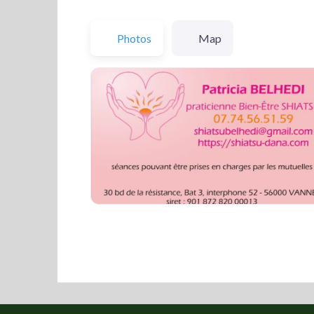
Photos
Map