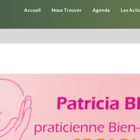
Accueil
Nous Trouver
Agenda
Les Acti