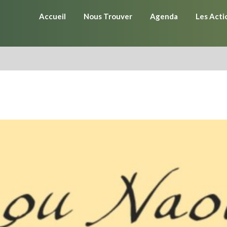
Accueil
Nous Trouver
Agenda
Les Acti