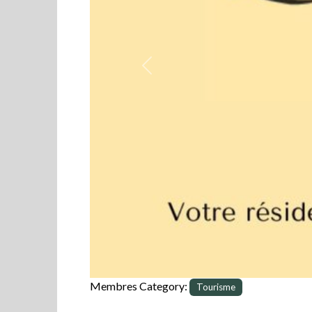
Previous
Membres Category:
Tourisme