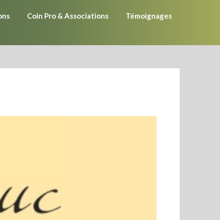
ons
Coin Pro & Associations
Témoignages