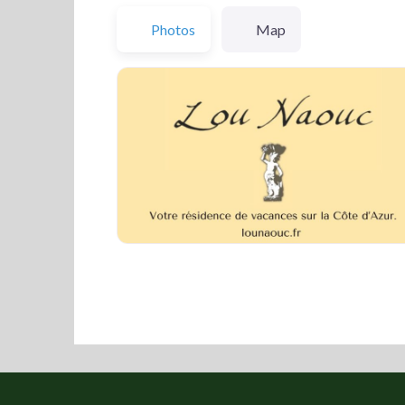
Photos
Map