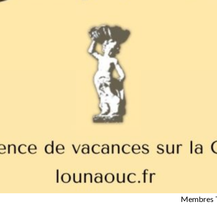
Membres 