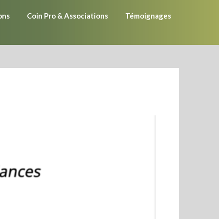
ons
Coin Pro & Associations
Témoignages