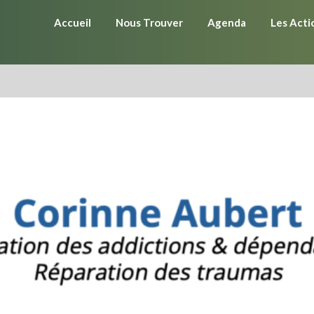
Accueil
Nous Trouver
Agenda
Les Acti