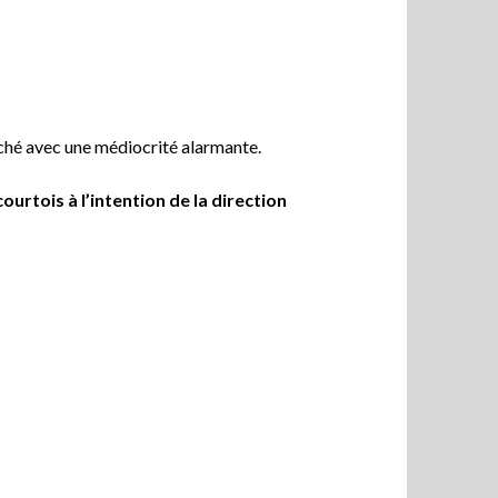
ouché avec une médiocrité alarmante.
rtois à l’intention de la direction