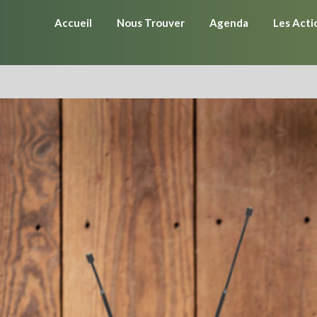
Accueil
Nous Trouver
Agenda
Les Acti