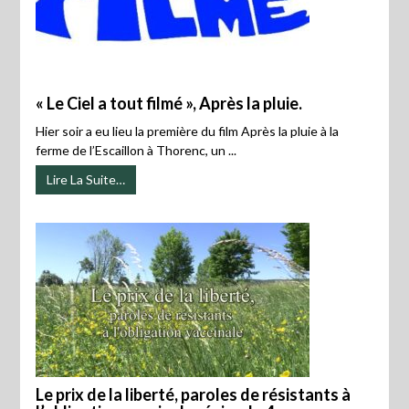
« Le Ciel a tout filmé », Après la pluie.
Hier soir a eu lieu la première du film Après la pluie à la
ferme de l’Escaillon à Thorenc, un ...
Lire La Suite…
Le prix de la liberté, paroles de résistants à