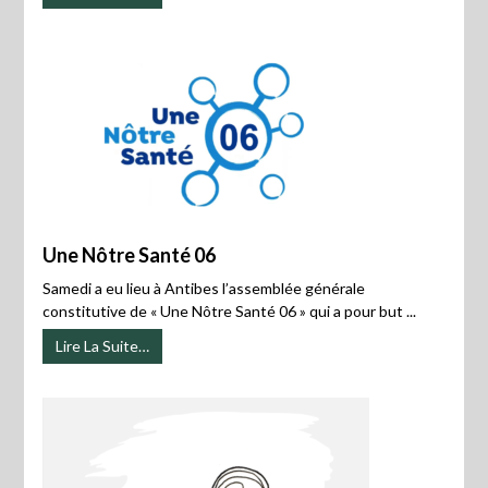
Une Nôtre Santé 06
Samedi a eu lieu à Antibes l’assemblée générale
constitutive de « Une Nôtre Santé 06 » qui a pour but ...
Lire La Suite…