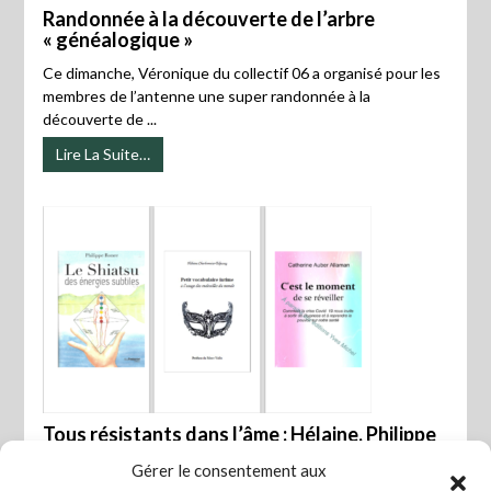
Randonnée à la découverte de l’arbre
« généalogique »
Ce dimanche, Véronique du collectif 06 a organisé pour les
membres de l’antenne une super randonnée à la
découverte de ...
Lire La Suite…
Tous résistants dans l’âme : Hélaine, Philippe
et Catherine
Gérer le consentement aux
Outre le fait qu’ils sont partie prenante de l’antenne