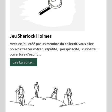
Jeu Sherlock Holmes
Avec ce jeu créé par un membre du collectif, vous allez
pouvoir tester votre : -rapidité, -perspicacité, -curiosité, -
ouverture d’esprit ...
Lire La Suite…