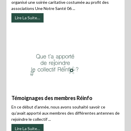
organisé une soirée caritative costumée au profit des
associations Une Notre Santé 06 ...
Lire La Suite…
Témoignages des membres Réinfo
En ce début d’année, nous avons souhaité savoir ce
qu’avait apporté aux membres des différentes antennes de
rejoindre le collectif ...
Lire La Suite…