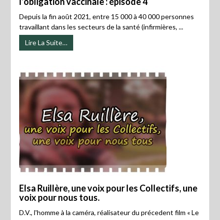
l’obligation vaccinale : épisode 4
Depuis la fin août 2021, entre 15 000 à 40 000 personnes
travaillant dans les secteurs de la santé (infirmières, ...
Lire La Suite…
Elsa Ruillère, une voix pour les Collectifs, une
voix pour nous tous.
D.V., l'homme à la caméra, réalisateur du précedent film « Le