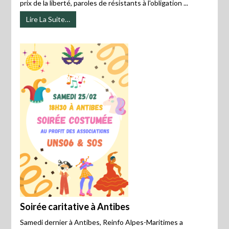
prix de la liberté, paroles de résistants à l'obligation ...
Lire La Suite…
Soirée caritative à Antibes
Samedi dernier à Antibes, Reinfo Alpes-Maritimes a